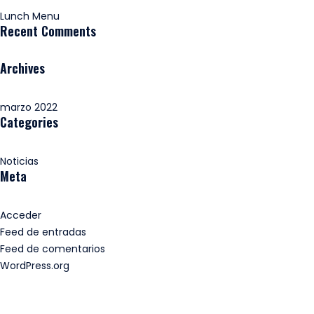
Lunch Menu
Recent Comments
Archives
marzo 2022
Categories
Noticias
Meta
Acceder
Feed de entradas
Feed de comentarios
WordPress.org