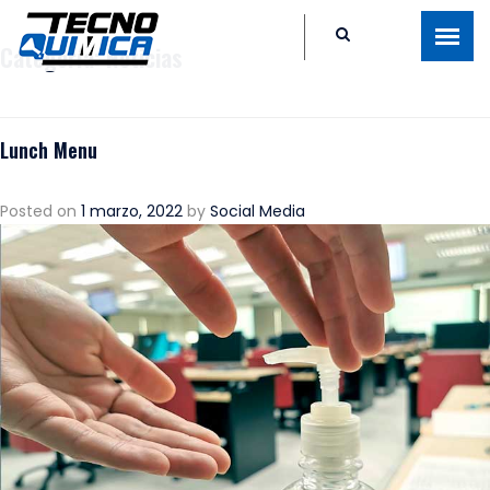
Categoría:
Noticias
Lunch Menu
Posted on
1 marzo, 2022
by
Social Media