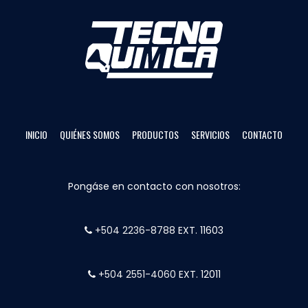
INICIO
QUIÉNES SOMOS
PRODUCTOS
SERVICIOS
CONTACTO
Pongáse en contacto con nosotros:
+504 2236-8788
EXT. 11603
+504 2551-4060
EXT. 12011