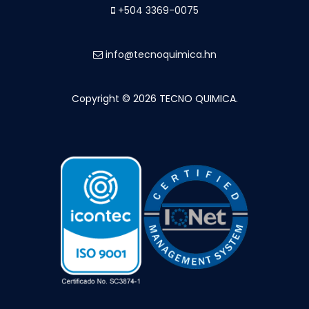
+504 3369-0075
info@tecnoquimica.hn
Copyright © 2026 TECNO QUIMICA.