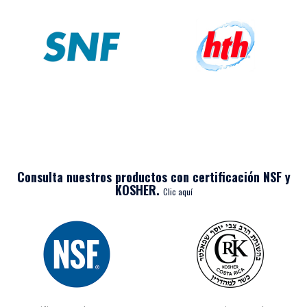
Consulta nuestros productos con certificación NSF y
KOSHER.
Clic aquí