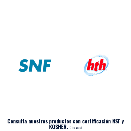
Consulta nuestros productos con certificación NSF y
KOSHER.
Clic aquí