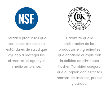
Certifica productos que
Garantiza que la
son desarrollados con
elaboración de los
estándares de salud que
productos e ingredientes
ayuden a proteger los
que contiene cumple con
alimentos, el agua y el
la política de alimentos
medio ambiente.
Kosher. También asegura
que cumplen con estrictas
normas de limpieza, pureza
y calidad.