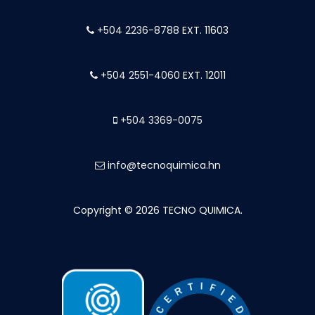
+504 2236-8788
EXT. 11603
+504 2551-4060
EXT. 12011
+504 3369-0075
info@tecnoquimica.hn
Copyright © 2026 TECNO QUIMICA.