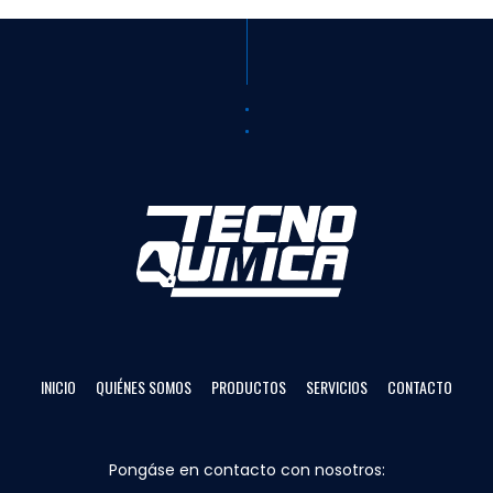
INICIO
QUIÉNES SOMOS
PRODUCTOS
SERVICIOS
CONTACTO
Pongáse en contacto con nosotros: