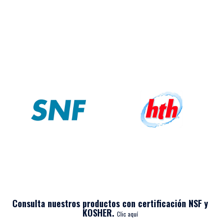
Consulta nuestros productos con certificación NSF y
KOSHER.
Clic aquí