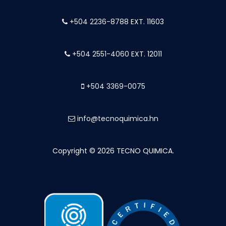
+504 2236-8788
EXT. 11603
+504 2551-4060
EXT. 12011
+504 3369-0075
info@tecnoquimica.hn
Copyright © 2026 TECNO QUIMICA.