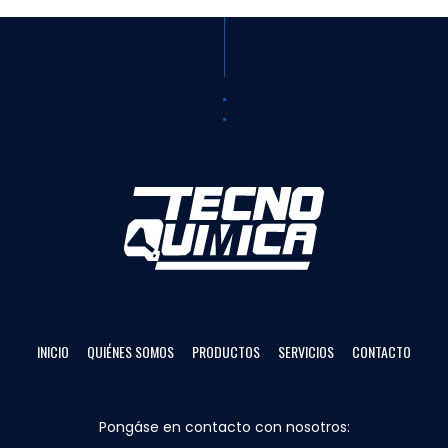
INICIO
QUIÉNES SOMOS
PRODUCTOS
SERVICIOS
CONTACTO
Pongáse en contacto con nosotros: