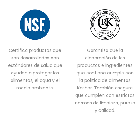
Certifica productos que
Garantiza que la
son desarrollados con
elaboración de los
estándares de salud que
productos e ingredientes
ayuden a proteger los
que contiene cumple con
alimentos, el agua y el
la política de alimentos
medio ambiente.
Kosher. También asegura
que cumplen con estrictas
normas de limpieza, pureza
y calidad.