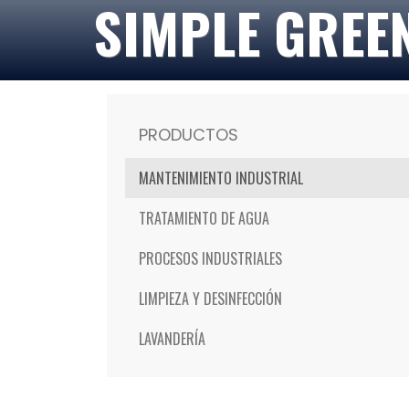
SIMPLE GREE
PRODUCTOS
MANTENIMIENTO INDUSTRIAL
TRATAMIENTO DE AGUA
PROCESOS INDUSTRIALES
LIMPIEZA Y DESINFECCIÓN
LAVANDERÍA