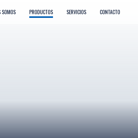
S SOMOS
PRODUCTOS
SERVICIOS
CONTACTO