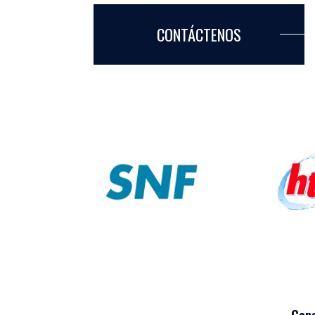
CONTÁCTENOS