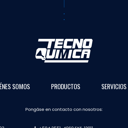
ÉNES SOMOS
PRODUCTOS
SERVICIOS
Pongáse en contacto con nosotros: