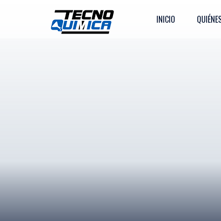
INICIO
QUIÉNE