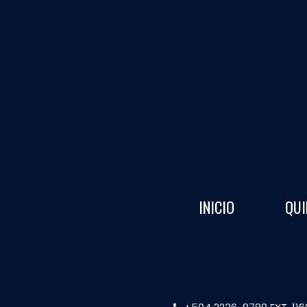
INICIO
QUI