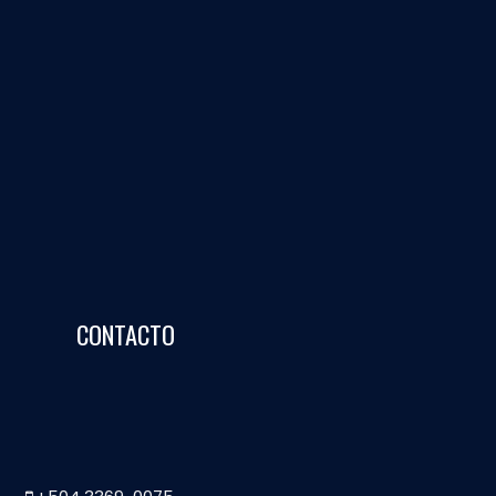
CONTACTO