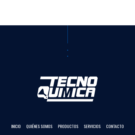
INICIO
QUIÉNES SOMOS
PRODUCTOS
SERVICIOS
CONTACTO