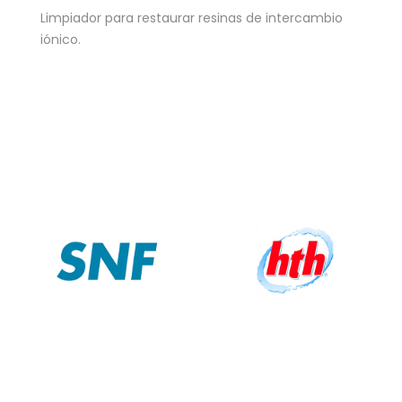
Limpiador para restaurar resinas de intercambio
iónico.