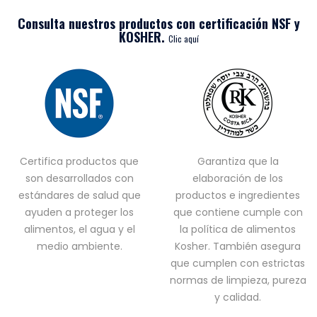
Consulta nuestros productos con certificación NSF y
KOSHER.
Clic aquí
Certifica productos que
Garantiza que la
son desarrollados con
elaboración de los
estándares de salud que
productos e ingredientes
ayuden a proteger los
que contiene cumple con
alimentos, el agua y el
la política de alimentos
medio ambiente.
Kosher. También asegura
que cumplen con estrictas
normas de limpieza, pureza
y calidad.