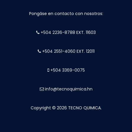
Pongáse en contacto con nosotros:
+504 2236-8788
EXT. 11603
+504 2551-4060
EXT. 12011
+504 3369-0075
info@tecnoquimica.hn
Copyright © 2026 TECNO QUIMICA.