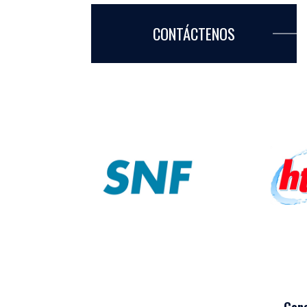
CONTÁCTENOS