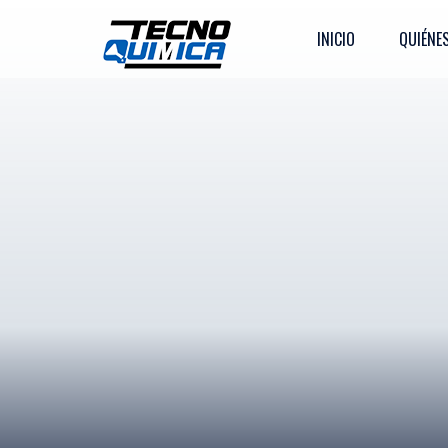
INICIO
QUIÉNE