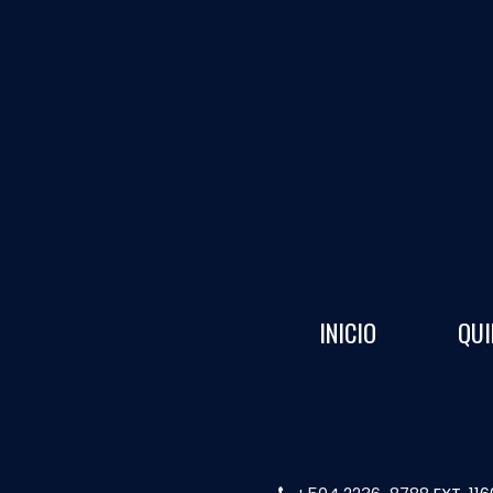
INICIO
QUI