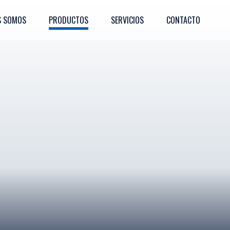
S SOMOS
PRODUCTOS
SERVICIOS
CONTACTO