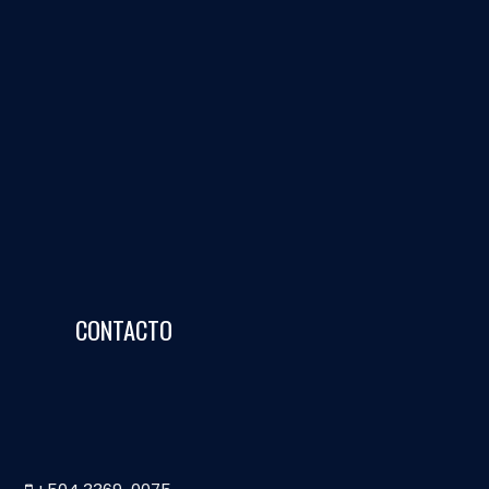
CONTACTO