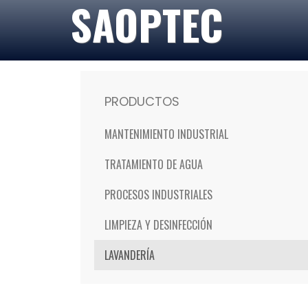
SAOPTEC
PRODUCTOS
MANTENIMIENTO INDUSTRIAL
TRATAMIENTO DE AGUA
PROCESOS INDUSTRIALES
LIMPIEZA Y DESINFECCIÓN
LAVANDERÍA