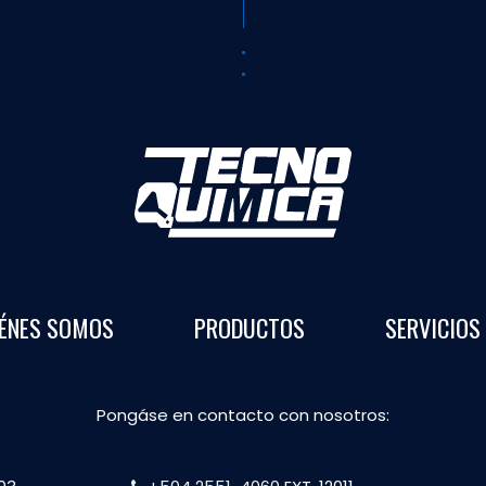
ÉNES SOMOS
PRODUCTOS
SERVICIOS
Pongáse en contacto con nosotros: