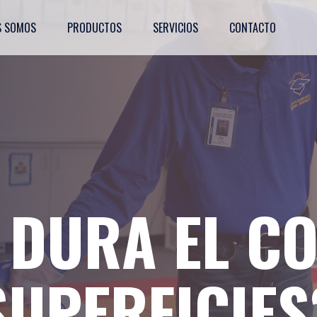
S SOMOS
PRODUCTOS
SERVICIOS
CONTACTO
DURA EL CO
SUPERFICIES