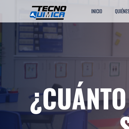
INICIO
QUIÉNE
¿CUÁNTO 