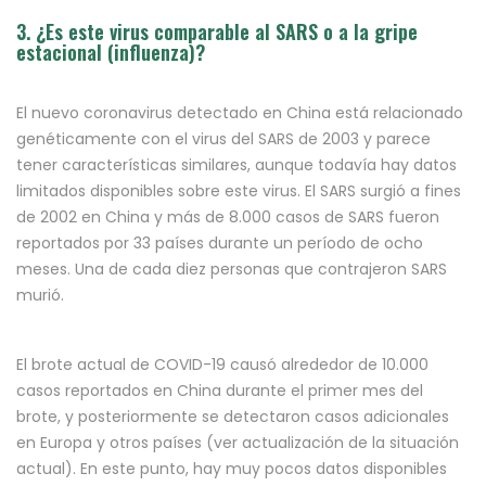
3. ¿Es este virus comparable al SARS o a la gripe
estacional (influenza)?
El nuevo coronavirus detectado en China está relacionado
genéticamente con el virus del SARS de 2003 y parece
tener características similares, aunque todavía hay datos
limitados disponibles sobre este virus. El SARS surgió a fines
de 2002 en China y más de 8.000 casos de SARS fueron
reportados por 33 países durante un período de ocho
meses. Una de cada diez personas que contrajeron SARS
murió.
El brote actual de COVID-19 causó alrededor de 10.000
casos reportados en China durante el primer mes del
brote, y posteriormente se detectaron casos adicionales
en Europa y otros países (ver actualización de la situación
actual). En este punto, hay muy pocos datos disponibles