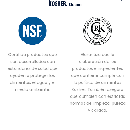
KOSHER.
Clic aquí
Certifica productos que
Garantiza que la
son desarrollados con
elaboración de los
estándares de salud que
productos e ingredientes
ayuden a proteger los
que contiene cumple con
alimentos, el agua y el
la política de alimentos
medio ambiente.
Kosher. También asegura
que cumplen con estrictas
normas de limpieza, pureza
y calidad.