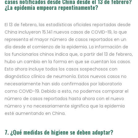
casos notificados desde China desde el 13 de febrero?
¿La epidemia empeora repentinamente?
El 13 de febrero, las estadísticas oficiales reportadas desde
China incluyeron 15.141 nuevos casos de COVID-19, lo que
representa el mayor número de casos reportados en un
día desde el comienzo de la epidemia. La información de
los funcionarios chinos indica que, a partir del 13 de febrero,
hubo un cambio en la forma en que se cuentan los casos.
Esto ahora incluye todos los casos sospechosos con
diagnóstico clínico de neumonía. Estos nuevos casos no
necesariamente han sido confirmados por laboratorio
como COVID-19. Debido a esto, no podemos comparar el
número de casos reportados hasta ahora con el nuevo
número y no necesariamente significa que la epidemia
esté aumentando en China.
7. ¿Qué medidas de higiene se deben adoptar?