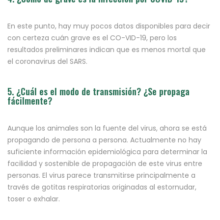
En este punto, hay muy pocos datos disponibles para decir
con certeza cuán grave es el CO-VID-19, pero los
resultados preliminares indican que es menos mortal que
el coronavirus del SARS.
5. ¿Cuál es el modo de transmisión? ¿Se propaga
fácilmente?
Aunque los animales son la fuente del virus, ahora se está
propagando de persona a persona. Actualmente no hay
suficiente información epidemiológica para determinar la
facilidad y sostenible de propagación de este virus entre
personas. El virus parece transmitirse principalmente a
través de gotitas respiratorias originadas al estornudar,
toser o exhalar.