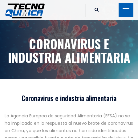
CORONAVIRUS E
INDUSTRIA ALIMENTARIA
Coronavirus e industria alimentaria
La Agencia Europea de seguridad Alimentaria (EFSA) no se
ha implicado en la respuesta al nuevo brote de coronavirus
en China, ya que los alimentos no han sido identificados