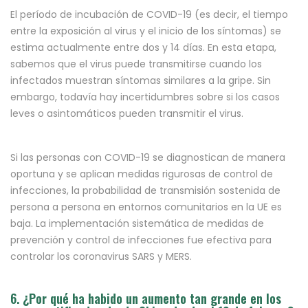
El período de incubación de COVID-19 (es decir, el tiempo
entre la exposición al virus y el inicio de los síntomas) se
estima actualmente entre dos y 14 días. En esta etapa,
sabemos que el virus puede transmitirse cuando los
infectados muestran síntomas similares a la gripe. Sin
embargo, todavía hay incertidumbres sobre si los casos
leves o asintomáticos pueden transmitir el virus.
Si las personas con COVID-19 se diagnostican de manera
oportuna y se aplican medidas rigurosas de control de
infecciones, la probabilidad de transmisión sostenida de
persona a persona en entornos comunitarios en la UE es
baja. La implementación sistemática de medidas de
prevención y control de infecciones fue efectiva para
controlar los coronavirus SARS y MERS.
6. ¿Por qué ha habido un aumento tan grande en los