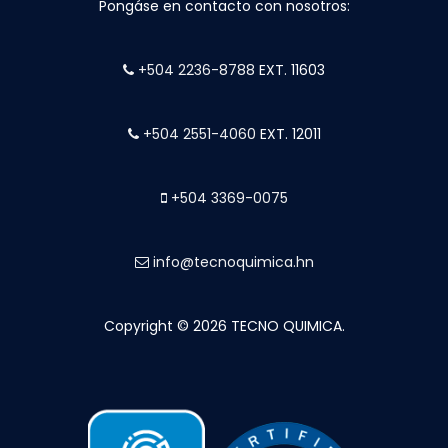
Pongáse en contacto con nosotros:
+504 2236-8788
EXT. 11603
+504 2551-4060
EXT. 12011
+504 3369-0075
info@tecnoquimica.hn
Copyright © 2026 TECNO QUIMICA.