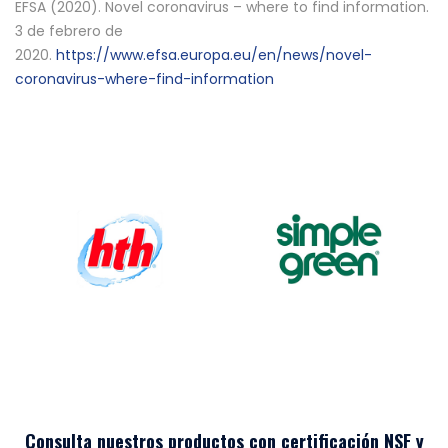
EFSA (2020). Novel coronavirus – where to find information.
3 de febrero de
2020.
https://www.efsa.europa.eu/en/news/novel-
coronavirus-where-find-information
Consulta nuestros productos con certificación NSF y