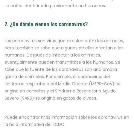
se había identificado previamente en humanos.
2. ¿De dónde vienen los coronavirus?
Los coronavirus son virus que circulan entre los animales,
pero también se sabe que algunos de ellos afectan a los
humanos. Después de infectar a los animales,
eventualmente pueden transmitirse a los humanos. Se
sabe que la fuente de los coronavirus son una amplia
gama de animales. Por ejemplo, el coronavirus del
síndrome respiratorio del Medio Oriente (MERS-CoV) se
originó en camellos y el Síndrome Respiratorio Agudo
Severo (SARS) se originó en gatos de civeta.
Puede encontrar más información sobre los coronavirus en
la hoja informativa del ECDC.