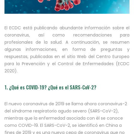
El ECDC está publicando abundante información sobre el
coronavirus, así como recomendaciones para
profesionales de la salud. A continuación, se resumen
algunas informaciones, en forma de preguntas y
respuestas, publicadas en el sitio Web del Centro Europeo
para la Prevención y el Control de Enfermedades (ECDC
2020).
1. ¿Qué es COVID-19? ¿Qué es el SARS-CoV-2?
El nuevo coronavirus de 2019 se llama ahora coronavirus-2
del síndrome respiratorio agudo severo (SARS-CoV-2),
mientras que la enfermedad asociada con él se conoce
como COVID-19. El SARS-CoV-2, se identificó en China a
fines de 2019 y es una nueva cepa de coronavirus que no