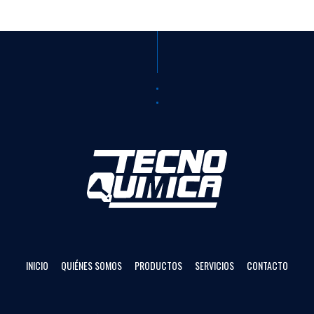
INICIO
QUIÉNES SOMOS
PRODUCTOS
SERVICIOS
CONTACTO